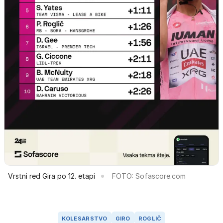
Vrstni red Gira po 12. etapi
FOTO: Sofascore.com
KOLESARSTVO
GIRO
ROGLIČ