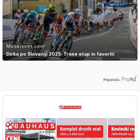
Moskisvet.com
Dirka po Sloveniji 2025: Trase etap in favoriti
Priporoča