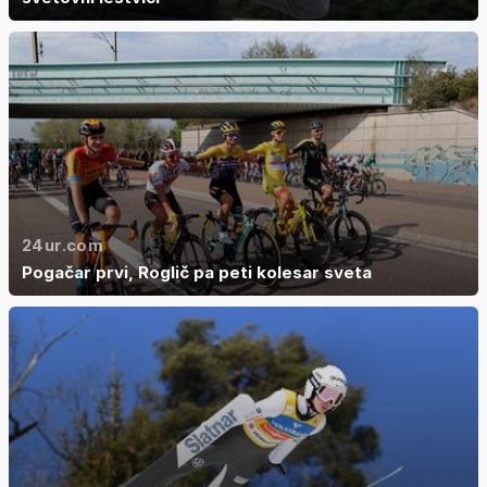
24ur.com
Pogačar prvi, Roglič pa peti kolesar sveta