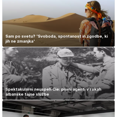
Sam po svetu? 'Svoboda, spontanost in zgodbe, ki
jih ne zmanjka'
Spektakularni neuspeh Cie: pijani agenti v rokah
albanske tajne službe