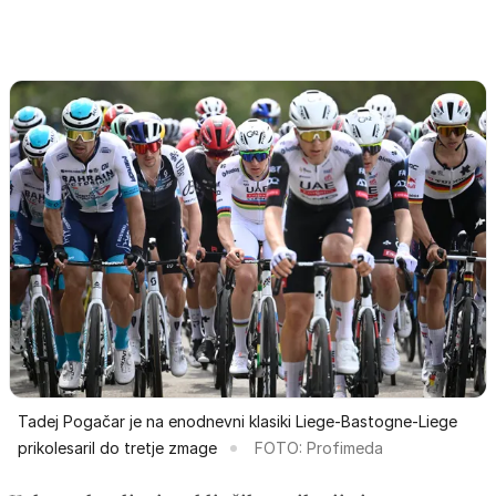
Tadej Pogačar je na enodnevni klasiki Liege-Bastogne-Liege
prikolesaril do tretje zmage
FOTO: Profimeda