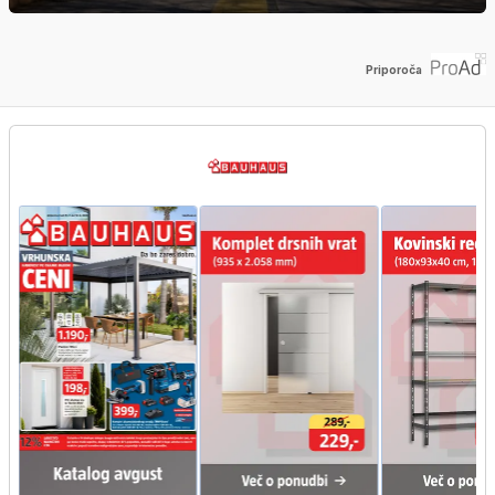
Priporoča