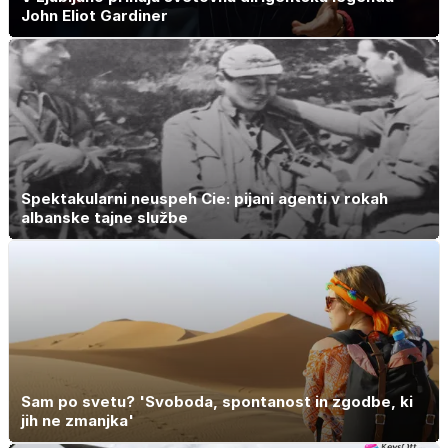
John Eliot Gardiner
Spektakularni neuspeh Cie: pijani agenti v rokah
albanske tajne službe
Sam po svetu? 'Svoboda, spontanost in zgodbe, ki
jih ne zmanjka'