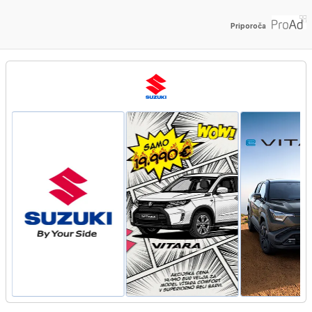
Priporoča