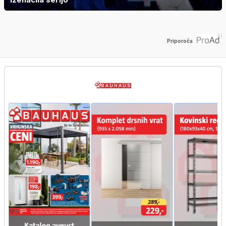
Priporoča