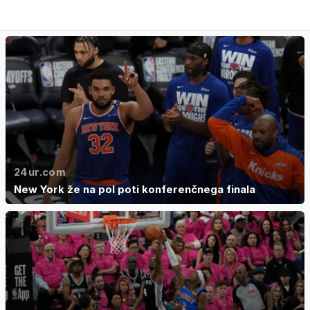
24ur.com
New York že na pol poti konferenčnega finala