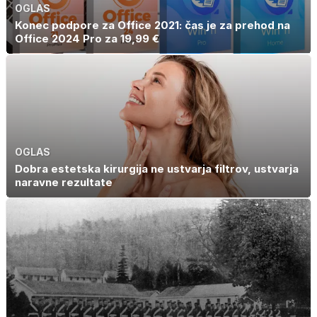
OGLAS
Konec podpore za Office 2021: čas je za prehod na
Office 2024 Pro za 19,99 €
OGLAS
Dobra estetska kirurgija ne ustvarja filtrov, ustvarja
naravne rezultate