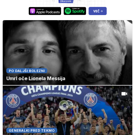
PO DALJŠI BOLEZNI
Umrl oče Lionela Messija
GENERALKI PRED TEKMO