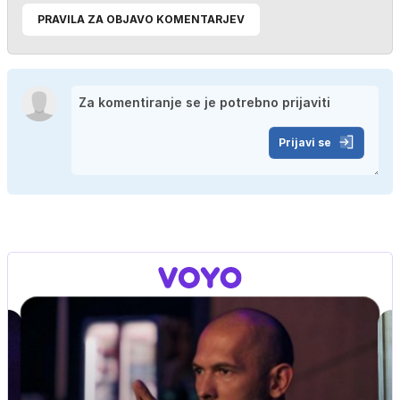
PRAVILA ZA OBJAVO KOMENTARJEV
Prijavi se