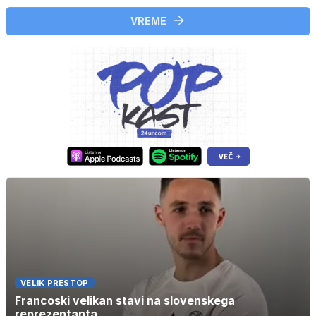
VREME
VELIK PRESTOP
Francoski velikan stavi na slovenskega
reprezentanta