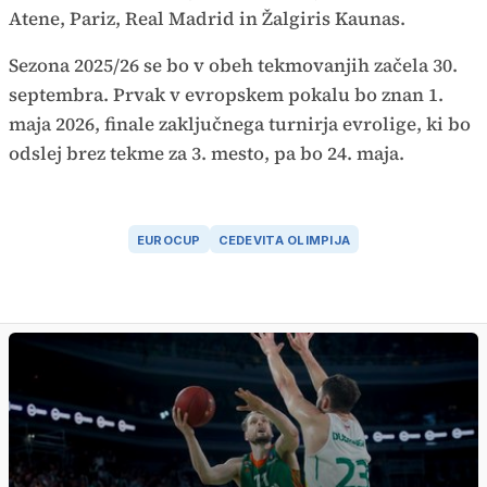
Atene, Pariz, Real Madrid in Žalgiris Kaunas.
Sezona 2025/26 se bo v obeh tekmovanjih začela 30.
septembra. Prvak v evropskem pokalu bo znan 1.
maja 2026, finale zaključnega turnirja evrolige, ki bo
odslej brez tekme za 3. mesto, pa bo 24. maja.
EUROCUP
CEDEVITA OLIMPIJA