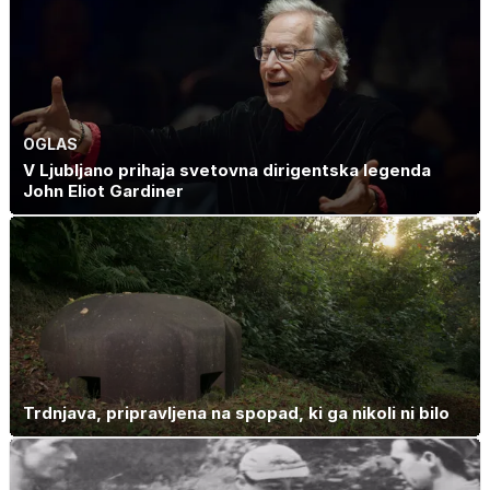
OGLAS
V Ljubljano prihaja svetovna dirigentska legenda
John Eliot Gardiner
Trdnjava, pripravljena na spopad, ki ga nikoli ni bilo