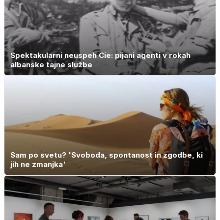
Spektakularni neuspeh Cie: pijani agenti v rokah
albanske tajne službe
Sam po svetu? 'Svoboda, spontanost in zgodbe, ki
jih ne zmanjka'