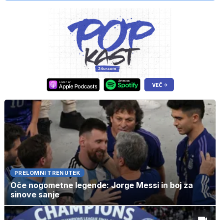
PRELOMNI TRENUTEK
Oče nogometne legende: Jorge Messi in boj za
sinove sanje