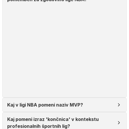
Kaj v ligi NBA pomeni naziv MVP?
Kaj pomeni izraz 'končnica' v kontekstu
profesionalnih športnih lig?