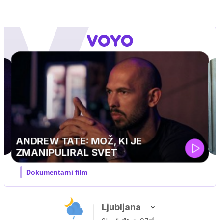
Ljubljana