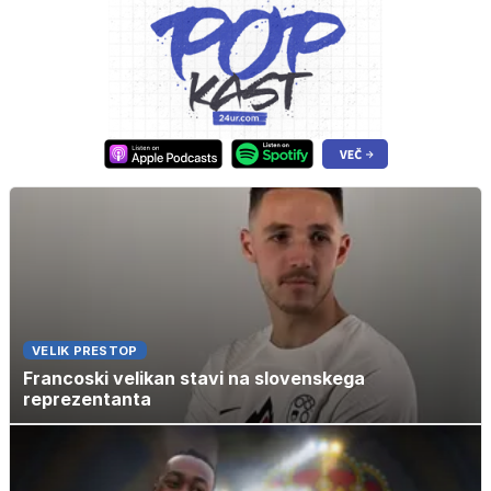
VELIK PRESTOP
Francoski velikan stavi na slovenskega
reprezentanta