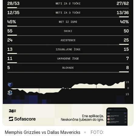
Memphis Grizzlies vs Dallas Mavericks
FOTO: