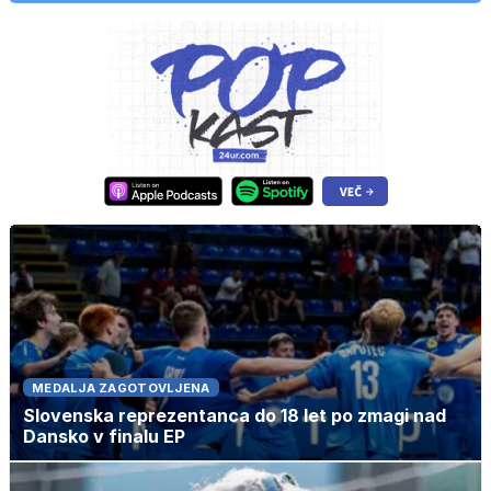
MEDALJA ZAGOTOVLJENA
Slovenska reprezentanca do 18 let po zmagi nad
Dansko v finalu EP