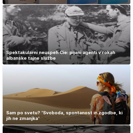
Spektakularni neuspeh Cie: pijani agenti v rokah
albanske tajne službe
Sam po svetu? 'Svoboda, spontanost in zgodbe, ki
jih ne zmanjka'