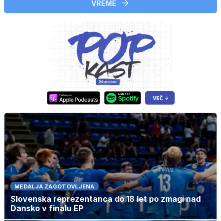
VREME
MEDALJA ZAGOTOVLJENA
Slovenska reprezentanca do 18 let po zmagi nad
Dansko v finalu EP