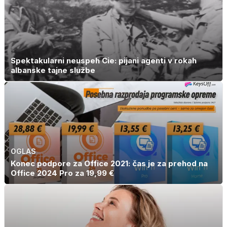
Spektakularni neuspeh Cie: pijani agenti v rokah
albanske tajne službe
OGLAS
Konec podpore za Office 2021: čas je za prehod na
Office 2024 Pro za 19,99 €