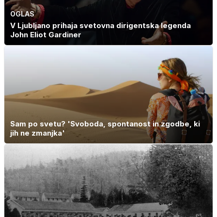
OGLAS
V Ljubljano prihaja svetovna dirigentska legenda
John Eliot Gardiner
Sam po svetu? 'Svoboda, spontanost in zgodbe, ki
jih ne zmanjka'