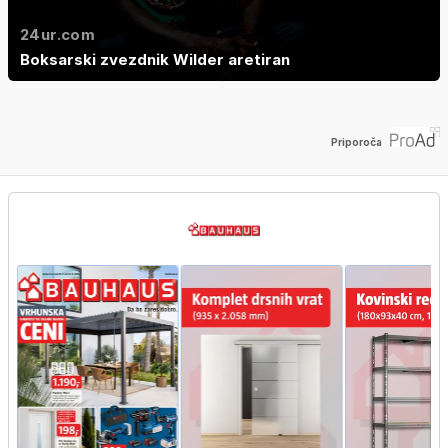
24ur.com
Boksarski zvezdnik Wilder aretiran
Priporoča