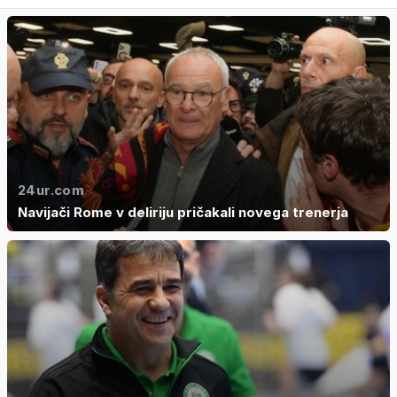
24ur.com
Navijači Rome v deliriju pričakali novega trenerja