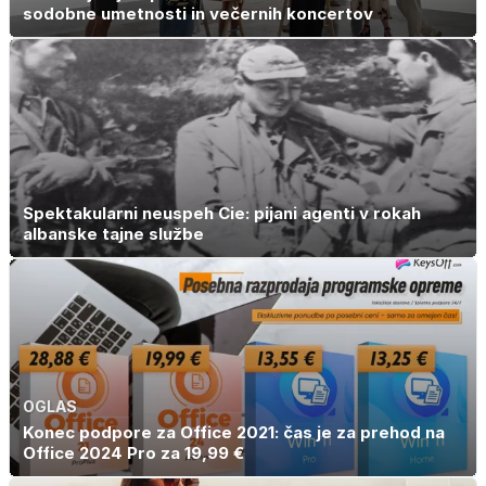
sodobne umetnosti in večernih koncertov
Spektakularni neuspeh Cie: pijani agenti v rokah
albanske tajne službe
OGLAS
Konec podpore za Office 2021: čas je za prehod na
Office 2024 Pro za 19,99 €