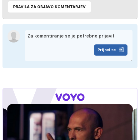
PRAVILA ZA OBJAVO KOMENTARJEV
Prijavi se