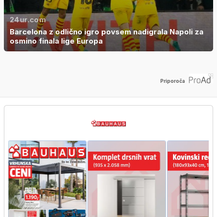
24ur.com
Barcelona z odlično igro povsem nadigrala Napoli za
osmino finala lige Europa
Priporoča