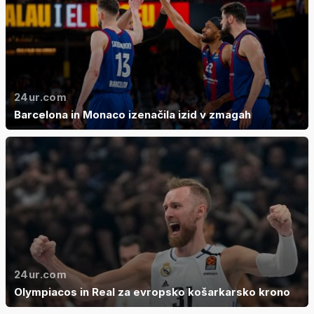
24ur.com
Barcelona in Monaco izenačila izid v zmagah
24ur.com
Olympiacos in Real za evropsko košarkarsko krono