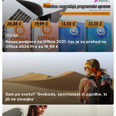
OGLAS
Konec podpore za Office 2021: čas je za prehod na
Office 2024 Pro za 19,99 €
Sam po svetu? 'Svoboda, spontanost in zgodbe, ki
jih ne zmanjka'