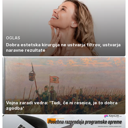
OGLAS
Dobra estetska kirurgija ne ustvarja filtrov, ustvarja
naravne rezultate
Vojna zaradi vedra: 'Tudi, če ni resnica, je to dobra
zgodba'