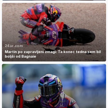
24ur.com
Martin po zapravljeni zmagi: Ta konec tedna sem bil
boljši od Bagnaie