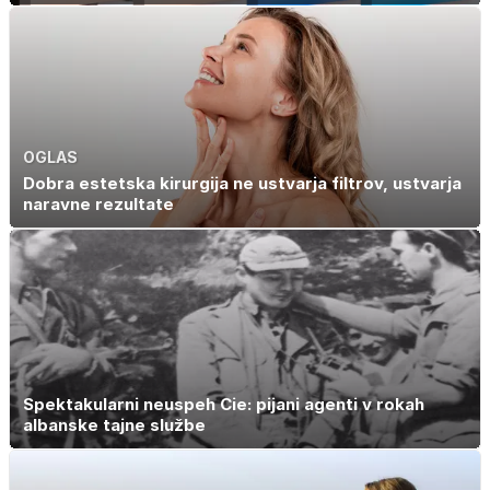
OGLAS
Dobra estetska kirurgija ne ustvarja filtrov, ustvarja
naravne rezultate
Spektakularni neuspeh Cie: pijani agenti v rokah
albanske tajne službe