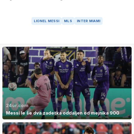
LIONEL MESSI
MLS
INTER MIAMI
24ur.com
Messi le še dva zadetka oddaljen od mejnika 900