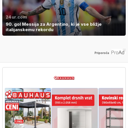
24ur.com
90. gol Messija za Argentino, ki je vse bližje
italijanskemu rekordu
Priporoča