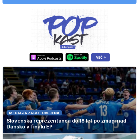
MEDALJA ZAGOTOVLJENA
Slovenska reprezentanca do 18 let po zmagi nad
Dansko v finalu EP