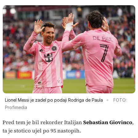
Lionel Messi je zadel po podaji Rodriga de Paula
FOTO:
Profimedia
Pred tem je bil rekorder Italijan
Sebastian Giovinco
,
ta je stotico ujel po 95 nastopih.