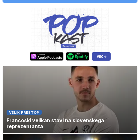
VELIK PRESTOP
Francoski velikan stavi na slovenskega
reprezentanta