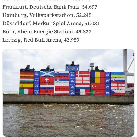
Frankfurt, Deutsche Bank Park, 54.697
Hamburg, Volksparkstadion, 52.245
Düsseldorf, Merkur Spiel Arena, 51.031
Köln, Rhein Energie Stadion, 49.827
Leipzig, Red Bull Arena, 42.959