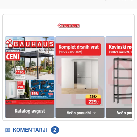
KOMENTARJI
2