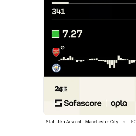
Statistika Arsenal - Manchester City
FO