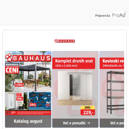
Priporoča