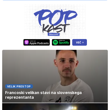
VELIK PRESTOP
Francoski velikan stavi na slovenskega
reprezentanta