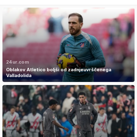
24ur.com
Oblakov Atletico boljši od zadnjeuvrščenega
Valladolida