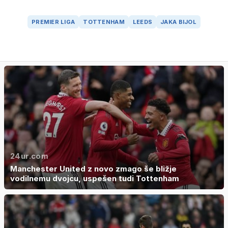
PREMIER LIGA
TOTTENHAM
LEEDS
JAKA BIJOL
24ur.com
Manchester United z novo zmago še bližje
vodilnemu dvojcu, uspešen tudi Tottenham