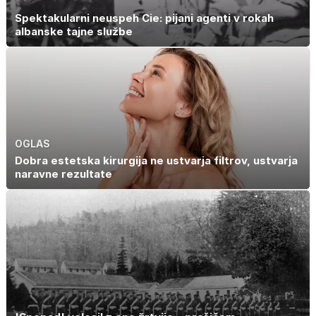
Spektakularni neuspeh Cie: pijani agenti v rokah
albanske tajne službe
OGLAS
Dobra estetska kirurgija ne ustvarja filtrov, ustvarja
naravne rezultate