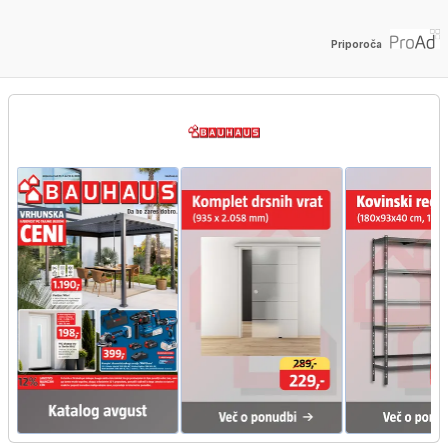
Priporoča