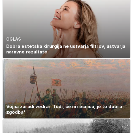
OGLAS
Dobra estetska kirurgija ne ustvarja filtrov, ustvarja
naravne rezultate
Vojna zaradi vedra: 'Tudi, če ni resnica, je to dobra
zgodba'