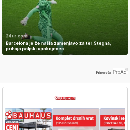
24ur.com
Barcelona je že našla zamenjavo za ter Stegna,
prihaja poljski upokojenec
Priporoča