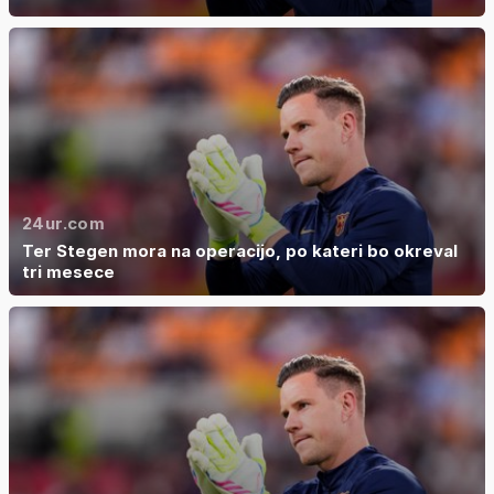
24ur.com
Ter Stegen mora na operacijo, po kateri bo okreval
tri mesece