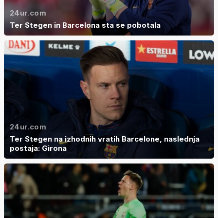
24ur.com
Ter Stegen in Barcelona sta se pobotala
24ur.com
Ter Stegen na izhodnih vratih Barcelone, naslednja
postaja: Girona