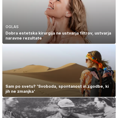
OGLAS
Dobra estetska kirurgija ne ustvarja filtrov, ustvarja
naravne rezultate
Sam po svetu? 'Svoboda, spontanost in zgodbe, ki
jih ne zmanjka'