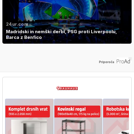
24ur.com
Madridski in nemški derbi, PSG proti Liverpoolu,
Barca z Benfico
Priporoča