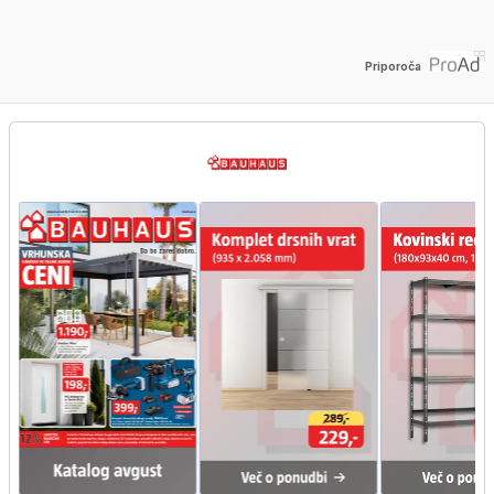
Priporoča