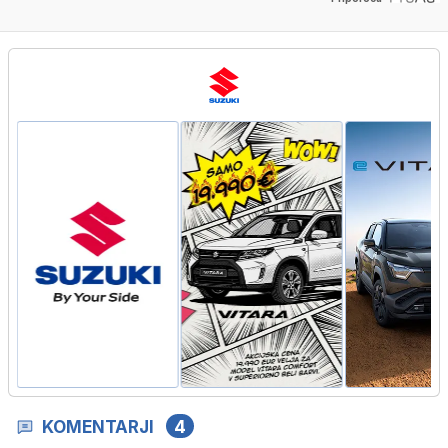
KOMENTARJI
4