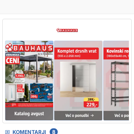
KOMENTARJI
8