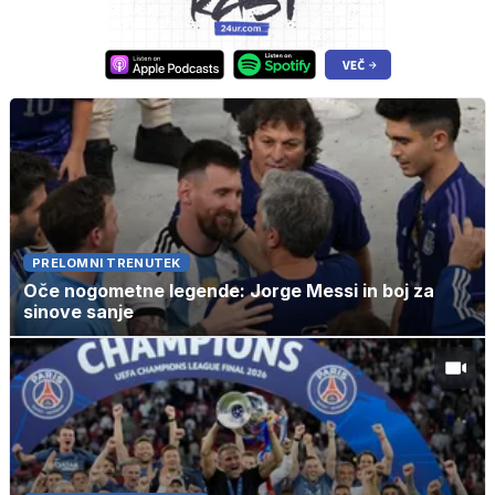
PRELOMNI TRENUTEK
Oče nogometne legende: Jorge Messi in boj za
sinove sanje