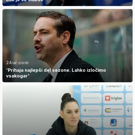
24ur.com
'Prihaja najlepši del sezone. Lahko izločimo
vsakogar'