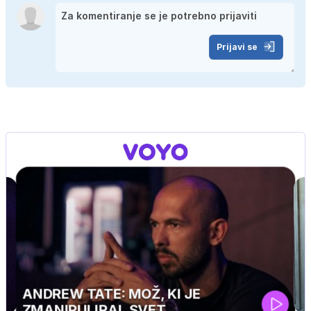
Prijavi se