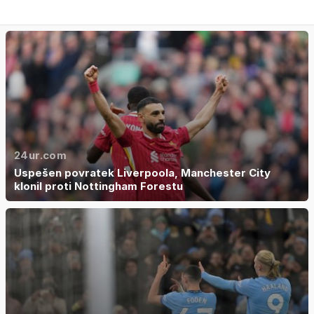
24ur.com
Uspešen povratek Liverpoola, Manchester City
klonil proti Nottingham Forestu