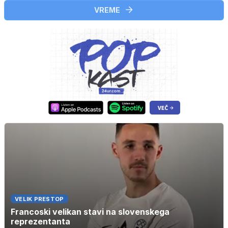
VREME
VELIK PRESTOP
Francoski velikan stavi na slovenskega
reprezentanta