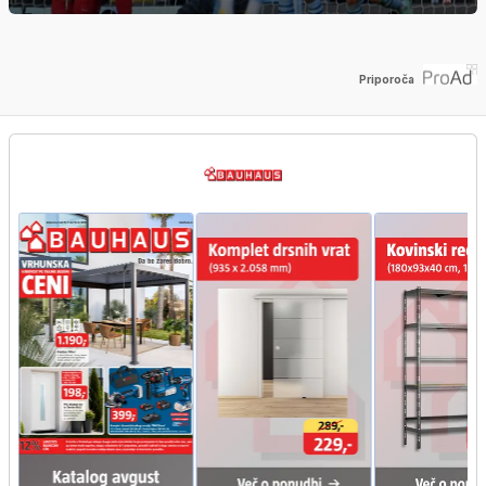
Priporoča