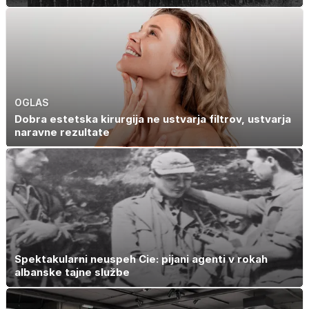
OGLAS
Dobra estetska kirurgija ne ustvarja filtrov, ustvarja
naravne rezultate
Spektakularni neuspeh Cie: pijani agenti v rokah
albanske tajne službe