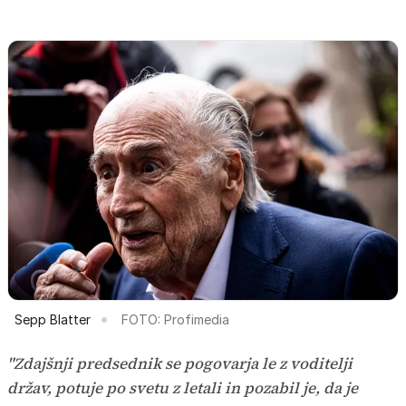
Sepp Blatter
FOTO: Profimedia
"Zdajšnji predsednik se pogovarja le z voditelji
držav, potuje po svetu z letali in pozabil je, da je