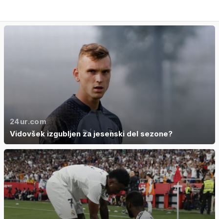
24ur.com
Vidovšek izgubljen za jesenski del sezone?