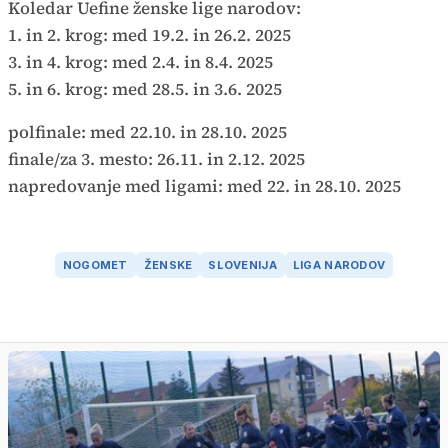
Koledar Uefine ženske lige narodov:
1. in 2. krog: med 19.2. in 26.2. 2025
3. in 4. krog: med 2.4. in 8.4. 2025
5. in 6. krog: med 28.5. in 3.6. 2025
polfinale: med 22.10. in 28.10. 2025
finale/za 3. mesto: 26.11. in 2.12. 2025
napredovanje med ligami: med 22. in 28.10. 2025
NOGOMET
ŽENSKE
SLOVENIJA
LIGA NARODOV