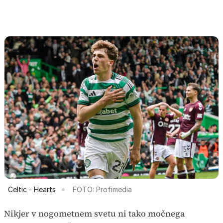
Celtic - Hearts
FOTO: Profimedia
Nikjer v nogometnem svetu ni tako močnega