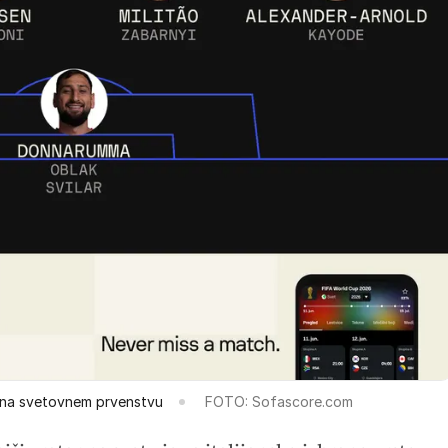
i na svetovnem prvenstvu
FOTO: Sofascore.com