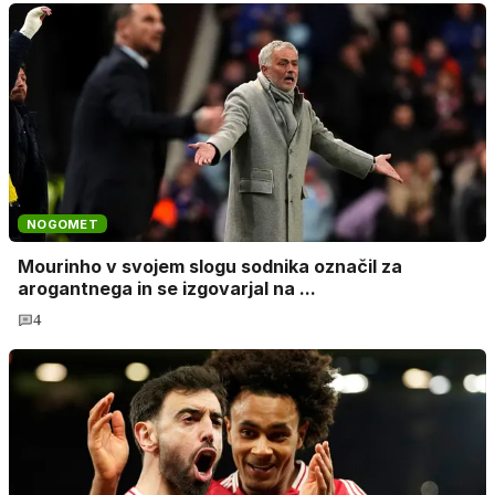
NOGOMET
Mourinho v svojem slogu sodnika označil za
arogantnega in se izgovarjal na ...
4