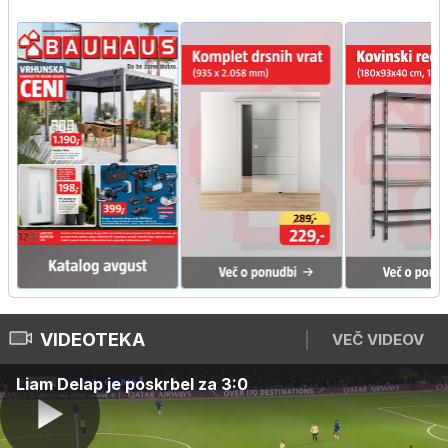
VIDEOTEKA
VEČ VIDEOV
Liam Delap je poskrbel za 3:0