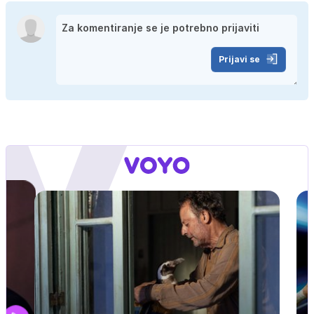
Prijavi se