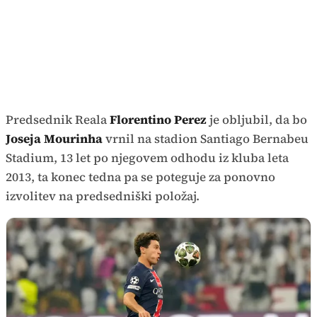
Predsednik Reala
Florentino Perez
je obljubil, da bo
Joseja Mourinha
vrnil na stadion Santiago Bernabeu
Stadium, 13 let po njegovem odhodu iz kluba leta
2013, ta konec tedna pa se poteguje za ponovno
izvolitev na predsedniški položaj.