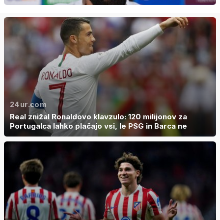
24ur.com
Real znižal Ronaldovo klavzulo: 120 milijonov za
Portugalca lahko plačajo vsi, le PSG in Barca ne