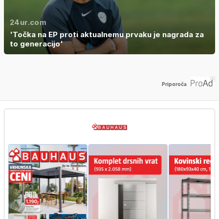
24ur.com
'Točka na EP proti aktualnemu prvaku je nagrada za
to generacijo'
Priporoča